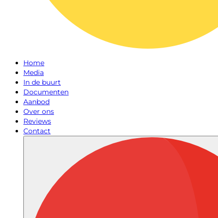
Home
Media
In de buurt
Documenten
Aanbod
Over ons
Reviews
Contact