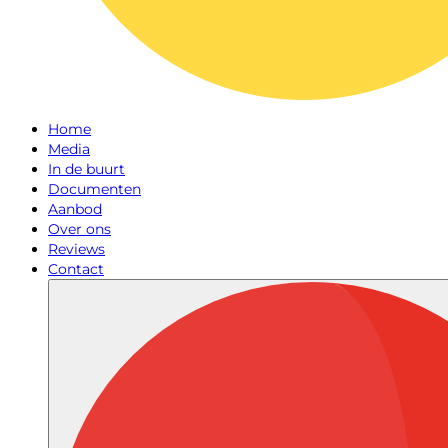
Home
Media
In de buurt
Documenten
Aanbod
Over ons
Reviews
Contact