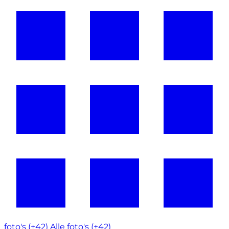
foto's (+42)
Alle foto's (+42)