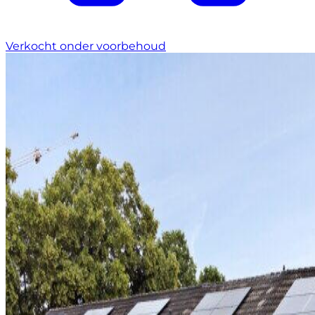
Verkocht onder voorbehoud