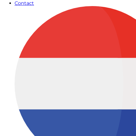
Contact