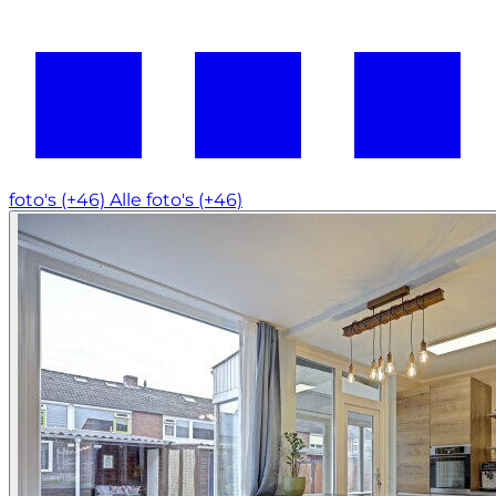
foto's (+46)
Alle foto's (+46)