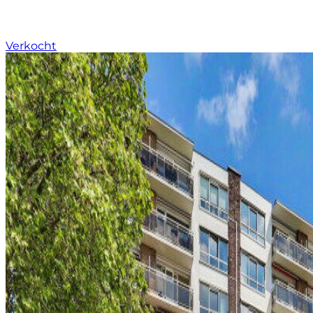
Verkocht