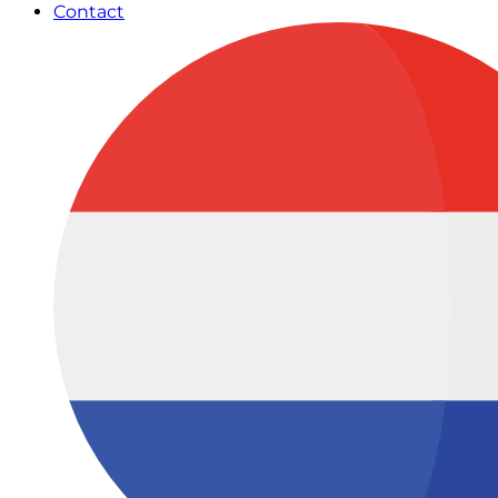
Contact