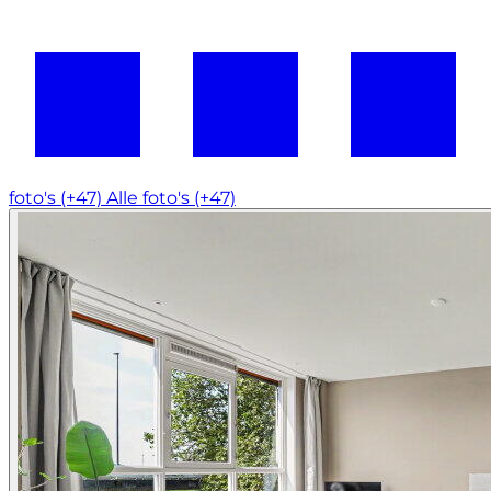
foto's (+47)
Alle foto's (+47)