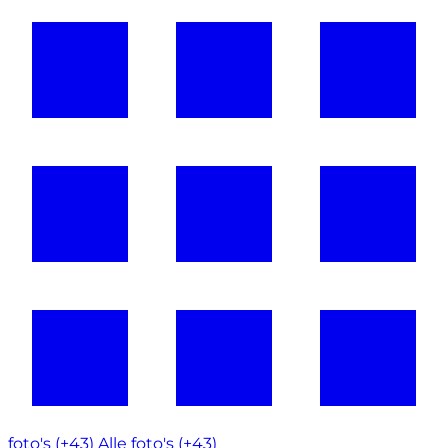
foto's (+43)
Alle foto's (+43)