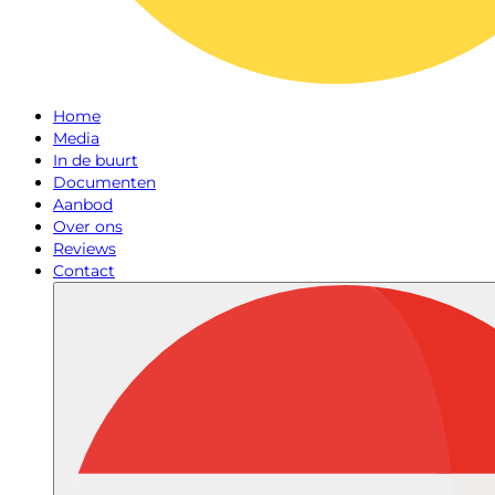
Home
Media
In de buurt
Documenten
Aanbod
Over ons
Reviews
Contact