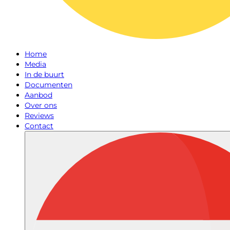
Home
Media
In de buurt
Documenten
Aanbod
Over ons
Reviews
Contact