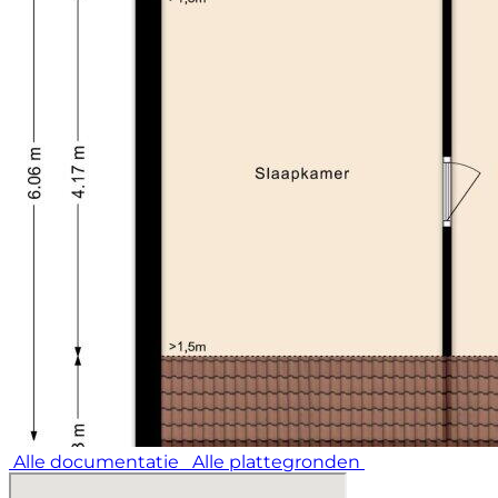
Alle documentatie
Alle plattegronden