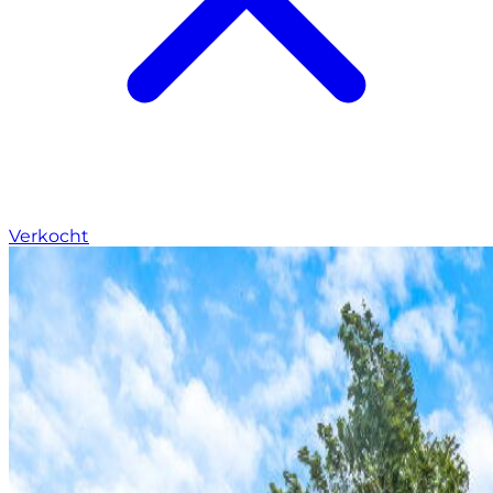
Verkocht