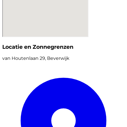
Locatie en Zonnegrenzen
van Houtenlaan 29, Beverwijk