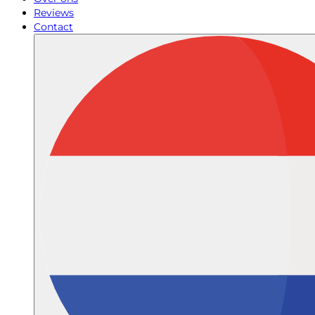
Reviews
Contact