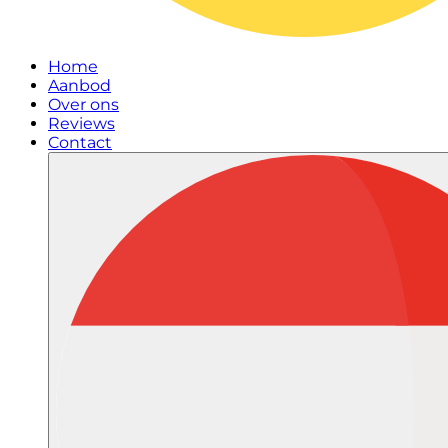
Home
Aanbod
Over ons
Reviews
Contact