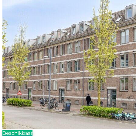
Beschikbaar