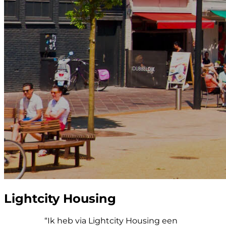
Lightcity Housing
“Ik heb via Lightcity Housing een