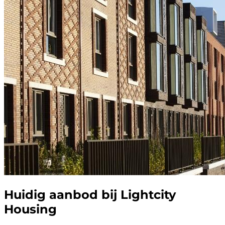
Huidig aanbod bij Lightcity
Housing