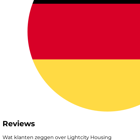
Reviews
Wat klanten zeggen over Lightcity Housing