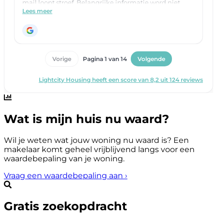
Wat is mijn huis nu waard?
Wil je weten wat jouw woning nu waard is? Een
makelaar komt geheel vrijblijvend langs voor een
waardebepaling van je woning.
Vraag een waardebepaling aan
›
Gratis zoekopdracht