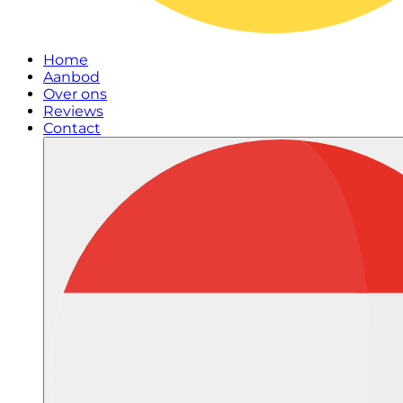
Home
Aanbod
Over ons
Reviews
Contact