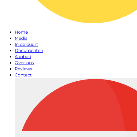
Home
Media
In de buurt
Documenten
Aanbod
Over ons
Reviews
Contact