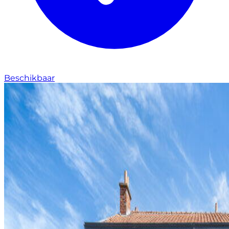
Beschikbaar