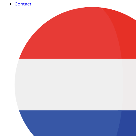
Contact