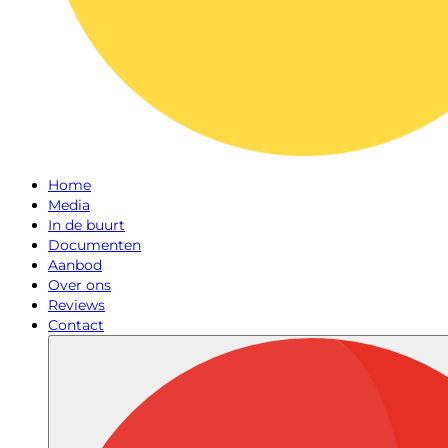
Home
Media
In de buurt
Documenten
Aanbod
Over ons
Reviews
Contact