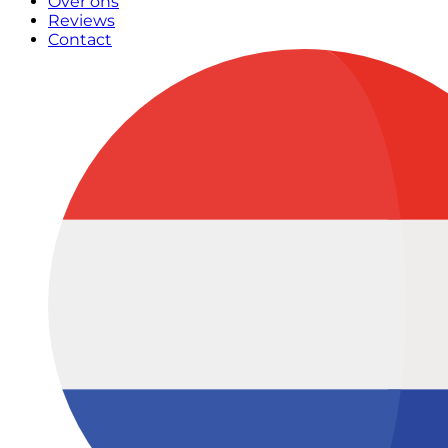
Over ons
Reviews
Contact