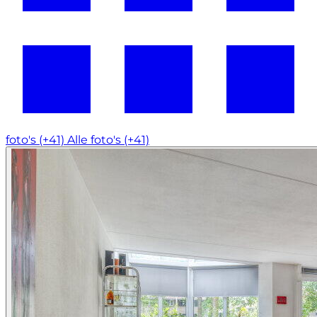
foto's (+41)
Alle foto's (+41)