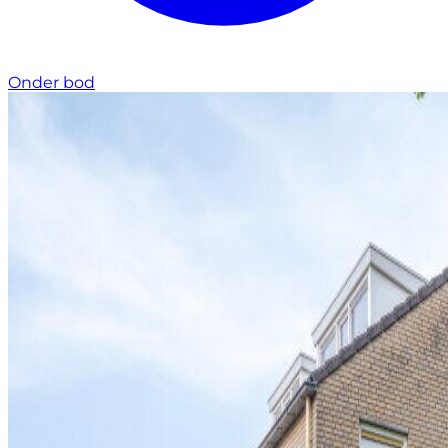
Onder bod