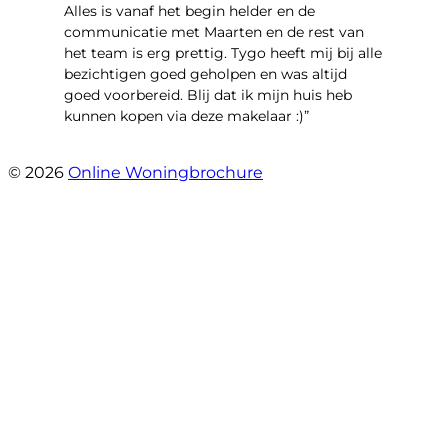
Alles is vanaf het begin helder en de
communicatie met Maarten en de rest van
het team is erg prettig. Tygo heeft mij bij alle
bezichtigen goed geholpen en was altijd
goed voorbereid. Blij dat ik mijn huis heb
kunnen kopen via deze makelaar :)”
- Jaap Peeters
© 2026
Online Woningbrochure