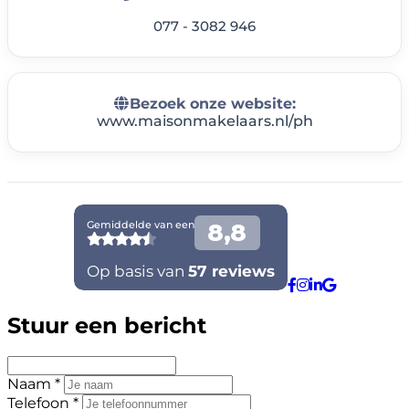
077 - 3082 946
Bezoek onze website:
www.maisonmakelaars.nl/ph
Stuur een bericht
Naam *
Telefoon *