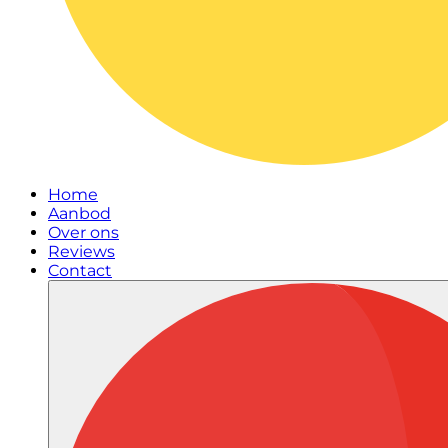
Home
Aanbod
Over ons
Reviews
Contact