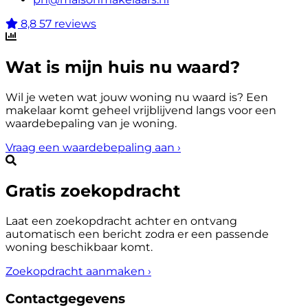
8,8
57 reviews
Wat is mijn huis nu waard?
Wil je weten wat jouw woning nu waard is? Een
makelaar komt geheel vrijblijvend langs voor een
waardebepaling van je woning.
Vraag een waardebepaling aan
›
Gratis zoekopdracht
Laat een zoekopdracht achter en ontvang
automatisch een bericht zodra er een passende
woning beschikbaar komt.
Zoekopdracht aanmaken
›
Contactgegevens