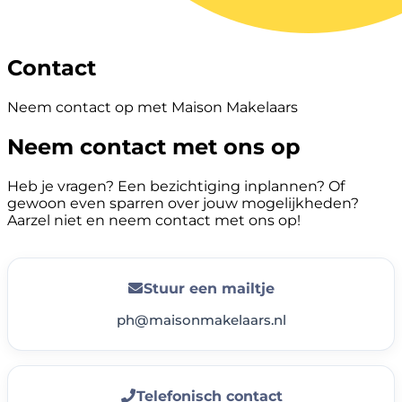
Contact
Neem contact op met Maison Makelaars
Neem contact met ons op
Heb je vragen? Een bezichtiging inplannen? Of
gewoon even sparren over jouw mogelijkheden?
Aarzel niet en neem contact met ons op!
Stuur een mailtje
ph@maisonmakelaars.nl
Telefonisch contact