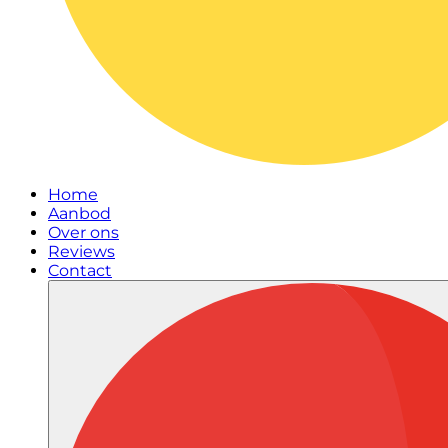
Home
Aanbod
Over ons
Reviews
Contact