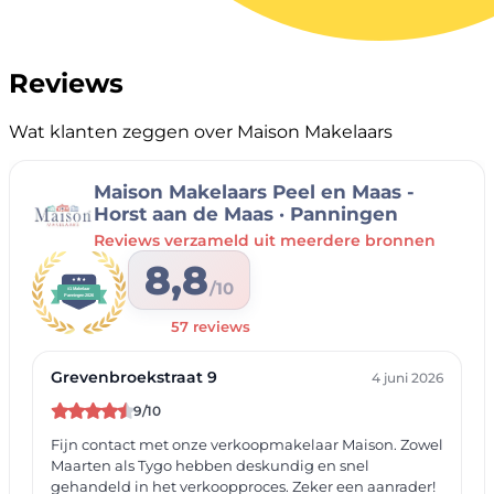
Reviews
Wat klanten zeggen over Maison Makelaars