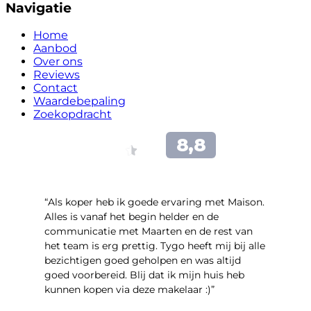
Navigatie
Home
Aanbod
Over ons
Reviews
Contact
Waardebepaling
Zoekopdracht
“Als koper heb ik goede ervaring met Maison.
Alles is vanaf het begin helder en de
communicatie met Maarten en de rest van
het team is erg prettig. Tygo heeft mij bij alle
bezichtigen goed geholpen en was altijd
goed voorbereid. Blij dat ik mijn huis heb
kunnen kopen via deze makelaar :)”