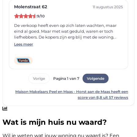
Wat is mijn huis nu waard?
Wil je weten wat jouw woning nu waard is? Een