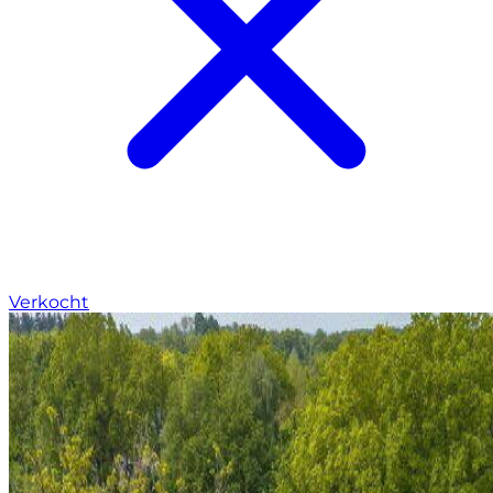
Verkocht