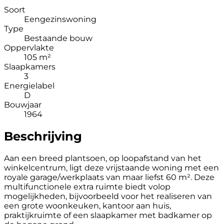
Soort
Eengezinswoning
Type
Bestaande bouw
Oppervlakte
105 m²
Slaapkamers
3
Energielabel
D
Bouwjaar
1964
Beschrijving
Aan een breed plantsoen, op loopafstand van het
winkelcentrum, ligt deze vrijstaande woning met een
royale garage/werkplaats van maar liefst 60 m². Deze
multifunctionele extra ruimte biedt volop
mogelijkheden, bijvoorbeeld voor het realiseren van
een grote woonkeuken, kantoor aan huis,
praktijkruimte of een slaapkamer met badkamer op