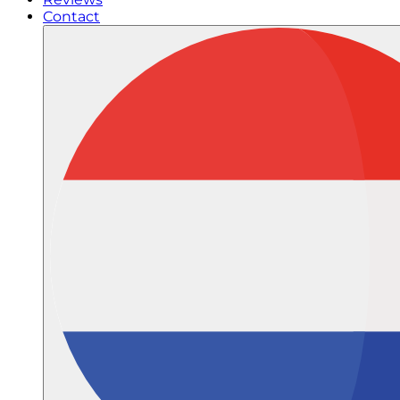
Contact