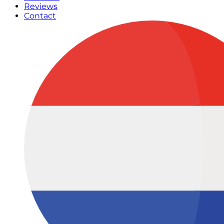
Reviews
Contact