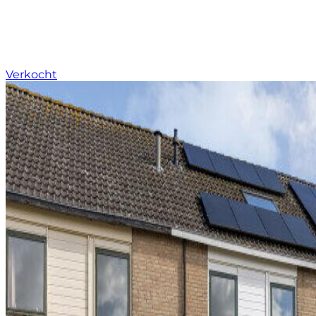
Verkocht