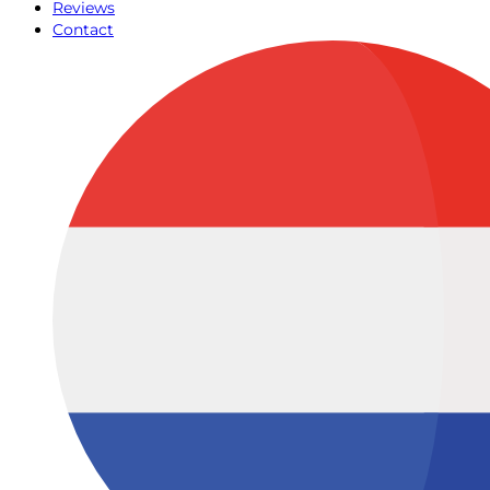
Reviews
Contact