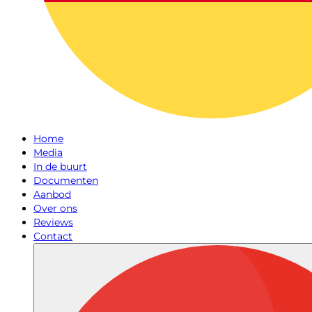
Home
Media
In de buurt
Documenten
Aanbod
Over ons
Reviews
Contact