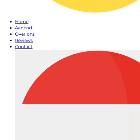
Home
Aanbod
Over ons
Reviews
Contact