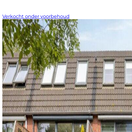
Verkocht onder voorbehoud