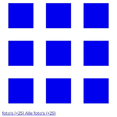
foto's (+25)
Alle foto's (+25)