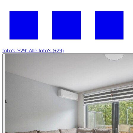
foto's (+29)
Alle foto's (+29)