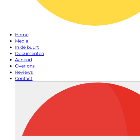
Home
Media
In de buurt
Documenten
Aanbod
Over ons
Reviews
Contact