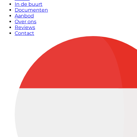
In de buurt
Documenten
Aanbod
Over ons
Reviews
Contact