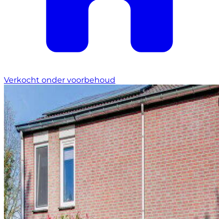
Verkocht onder voorbehoud