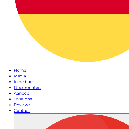
Home
Media
In de buurt
Documenten
Aanbod
Over ons
Reviews
Contact