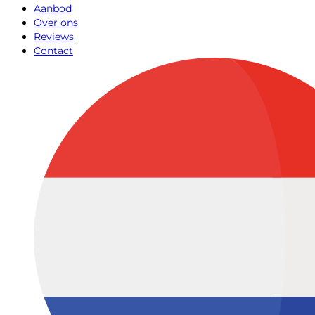
Aanbod
Over ons
Reviews
Contact