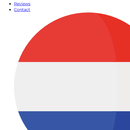
Reviews
Contact