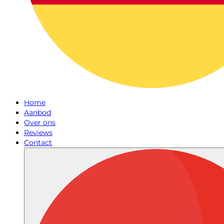
Home
Aanbod
Over ons
Reviews
Contact