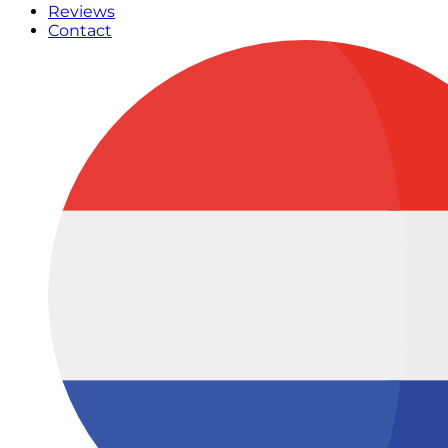
Reviews
Contact