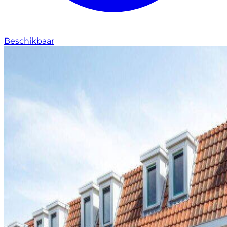
Beschikbaar