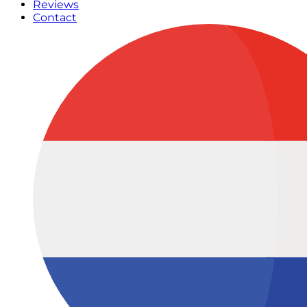
Reviews
Contact