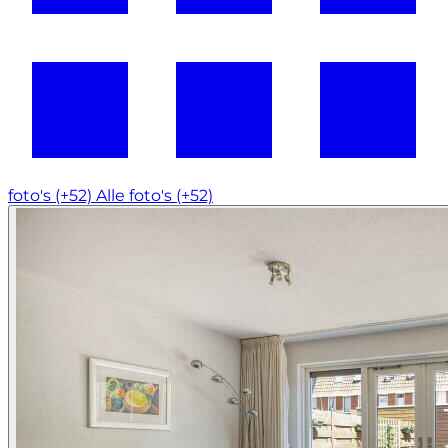
foto's (+52)
Alle foto's (+52)