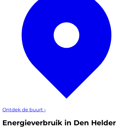
Ontdek de buurt
›
Energieverbruik in Den Helder