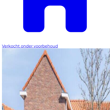
Verkocht onder voorbehoud