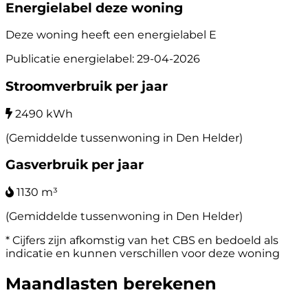
Energielabel deze woning
Deze woning heeft een energielabel
E
Publicatie energielabel: 29-04-2026
Stroomverbruik per jaar
2490 kWh
(Gemiddelde tussenwoning in Den Helder)
Gasverbruik per jaar
1130 m³
(Gemiddelde tussenwoning in Den Helder)
* Cijfers zijn afkomstig van het CBS en bedoeld als
indicatie en kunnen verschillen voor deze woning
Maandlasten berekenen