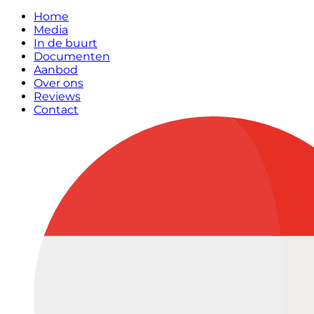
Home
Media
In de buurt
Documenten
Aanbod
Over ons
Reviews
Contact