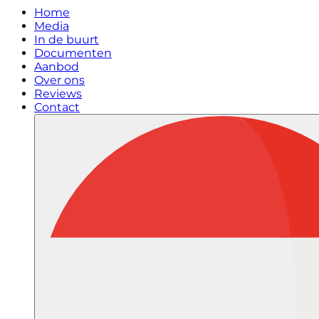
Home
Media
In de buurt
Documenten
Aanbod
Over ons
Reviews
Contact