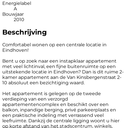
Energielabel
A
Bouwjaar
2010
Beschrijving
Comfortabel wonen op een centrale locatie in
Eindhoven!
Bent u op zoek naar een instapklaar appartement
met veel lichtinval, een fijne buitenruimte op een
uitstekende locatie in Eindhoven? Dan is dit ruime 2-
kamer appartement aan de Van Kinsbergenstraat 2-
10 absoluut een bezichtiging waard.
Het appartement is gelegen op de tweede
verdieping van een verzorgd
appartementencomplex en beschikt over een
balkon, inpandige berging, privé parkeerplaats en
een praktische indeling met verrassend veel
leefruimte. Dankzij de centrale ligging woont u hier
op korte afstand van het stadscentrum, winkels,