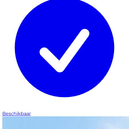
Beschikbaar