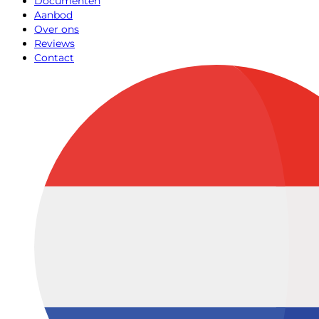
Documenten
Aanbod
Over ons
Reviews
Contact