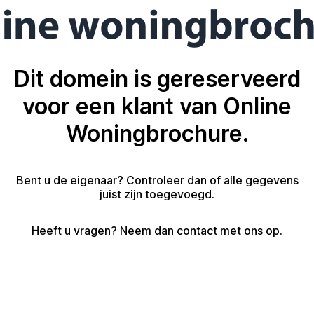
Dit domein is gereserveerd
voor een klant van Online
Woningbrochure.
Bent u de eigenaar? Controleer dan of alle gegevens
juist zijn toegevoegd.
Heeft u vragen? Neem dan contact met ons op.