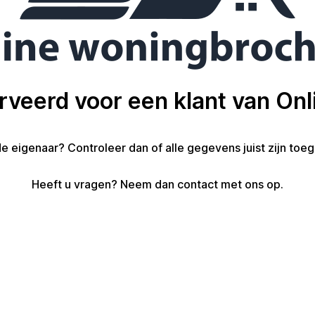
erveerd voor een klant van On
de eigenaar? Controleer dan of alle gegevens juist zijn toe
Heeft u vragen? Neem dan contact met ons op.