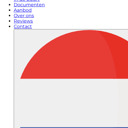
Documenten
Aanbod
Over ons
Reviews
Contact