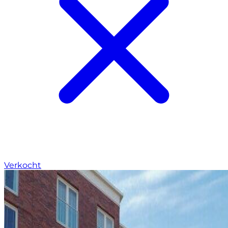
Verkocht