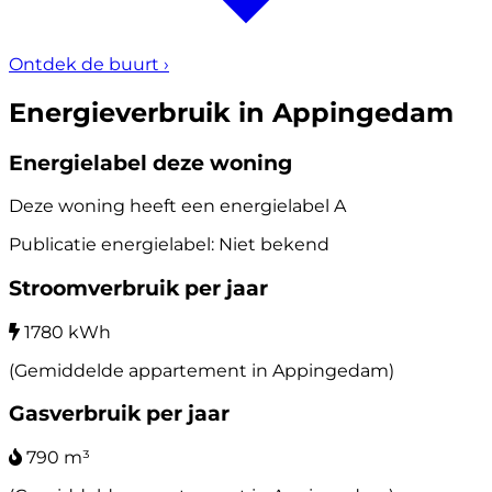
Ontdek de buurt
›
Energieverbruik in Appingedam
Energielabel deze woning
Deze woning heeft een energielabel
A
Publicatie energielabel: Niet bekend
Stroomverbruik per jaar
1780 kWh
(Gemiddelde appartement in Appingedam)
Gasverbruik per jaar
790 m³