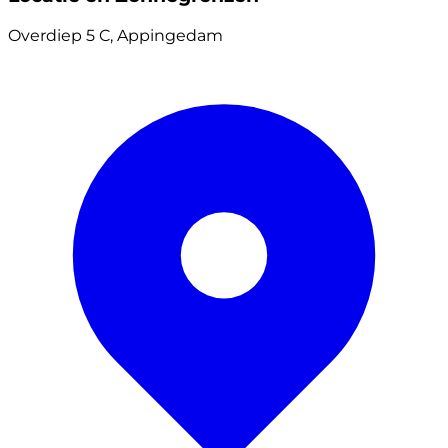
Overdiep 5 C, Appingedam