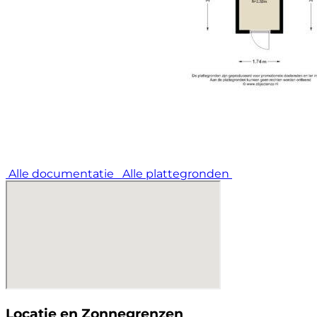
Alle documentatie
Alle plattegronden
Locatie en Zonnegrenzen