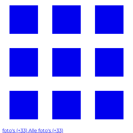
foto's (+33)
Alle foto's (+33)