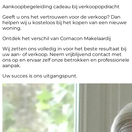
Aankoopbegeleiding cadeau bij verkoopopdracht
Geeft u ons het vertrouwen voor de verkoop? Dan
helpen wij u kosteloos bij het kopen van een nieuwe
woning.
Ontdek het verschil van Comacon Makelaardij
Wij zetten ons volledig in voor het beste resultaat bij
uw aan- of verkoop. Neem vrijblijvend contact met
ons op en ervaar zelf onze betrokken en professionele
aanpak.
Uw succes is ons uitgangspunt.