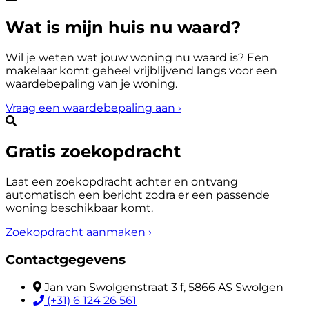
Wat is mijn huis nu waard?
Wil je weten wat jouw woning nu waard is? Een
makelaar komt geheel vrijblijvend langs voor een
waardebepaling van je woning.
Vraag een waardebepaling aan
›
Gratis zoekopdracht
Laat een zoekopdracht achter en ontvang
automatisch een bericht zodra er een passende
woning beschikbaar komt.
Zoekopdracht aanmaken
›
Contactgegevens
Jan van Swolgenstraat 3 f, 5866 AS Swolgen
(+31) 6 124 26 561