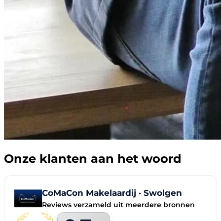
Onze klanten aan het woord