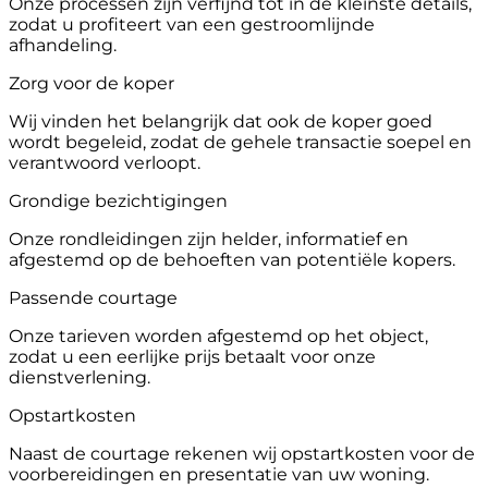
Onze processen zijn verfijnd tot in de kleinste details,
zodat u profiteert van een gestroomlijnde
afhandeling.
Zorg voor de koper
Wij vinden het belangrijk dat ook de koper goed
wordt begeleid, zodat de gehele transactie soepel en
verantwoord verloopt.
Grondige bezichtigingen
Onze rondleidingen zijn helder, informatief en
afgestemd op de behoeften van potentiële kopers.
Passende courtage
Onze tarieven worden afgestemd op het object,
zodat u een eerlijke prijs betaalt voor onze
dienstverlening.
Opstartkosten
Naast de courtage rekenen wij opstartkosten voor de
voorbereidingen en presentatie van uw woning.