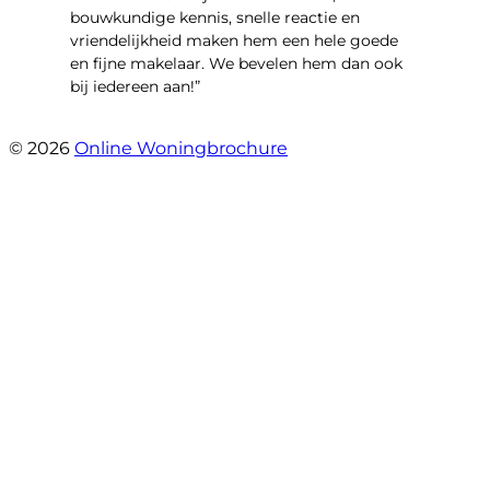
bouwkundige kennis, snelle reactie en
vriendelijkheid maken hem een hele goede
en fijne makelaar. We bevelen hem dan ook
bij iedereen aan!”
- Harry Heijnemans
© 2026
Online Woningbrochure