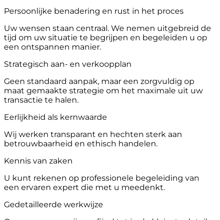
Persoonlijke benadering en rust in het proces
Uw wensen staan centraal. We nemen uitgebreid de
tijd om uw situatie te begrijpen en begeleiden u op
een ontspannen manier.
Strategisch aan- en verkoopplan
Geen standaard aanpak, maar een zorgvuldig op
maat gemaakte strategie om het maximale uit uw
transactie te halen.
Eerlijkheid als kernwaarde
Wij werken transparant en hechten sterk aan
betrouwbaarheid en ethisch handelen.
Kennis van zaken
U kunt rekenen op professionele begeleiding van
een ervaren expert die met u meedenkt.
Gedetailleerde werkwijze