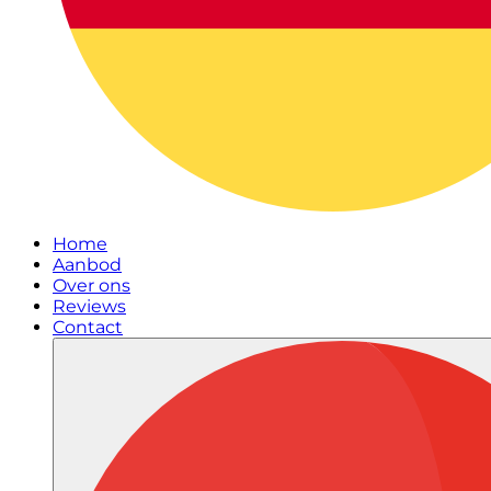
Home
Aanbod
Over ons
Reviews
Contact