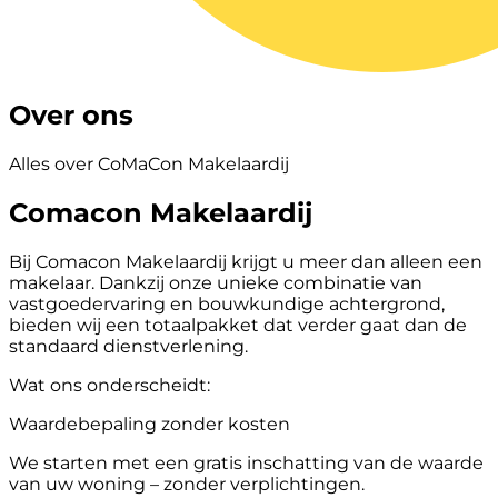
Over ons
Alles over CoMaCon Makelaardij
Comacon Makelaardij
Bij Comacon Makelaardij krijgt u meer dan alleen een
makelaar. Dankzij onze unieke combinatie van
vastgoedervaring en bouwkundige achtergrond,
bieden wij een totaalpakket dat verder gaat dan de
standaard dienstverlening.
Wat ons onderscheidt:
Waardebepaling zonder kosten
We starten met een gratis inschatting van de waarde
van uw woning – zonder verplichtingen.