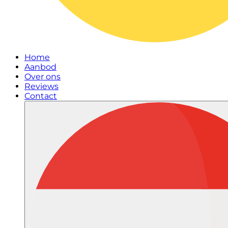
Home
Aanbod
Over ons
Reviews
Contact