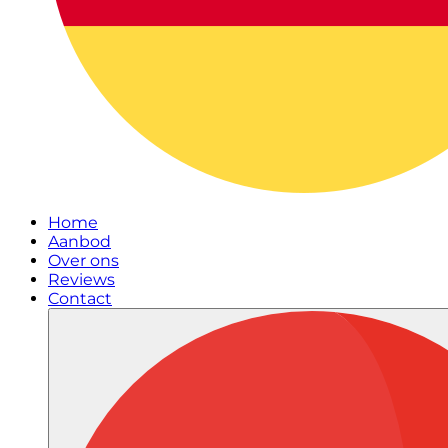
Home
Aanbod
Over ons
Reviews
Contact