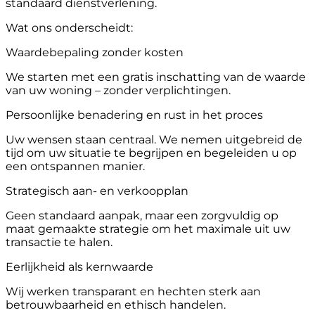
standaard dienstverlening.
Wat ons onderscheidt:
Waardebepaling zonder kosten
We starten met een gratis inschatting van de waarde
van uw woning – zonder verplichtingen.
Persoonlijke benadering en rust in het proces
Uw wensen staan centraal. We nemen uitgebreid de
tijd om uw situatie te begrijpen en begeleiden u op
een ontspannen manier.
Strategisch aan- en verkoopplan
Geen standaard aanpak, maar een zorgvuldig op
maat gemaakte strategie om het maximale uit uw
transactie te halen.
Eerlijkheid als kernwaarde
Wij werken transparant en hechten sterk aan
betrouwbaarheid en ethisch handelen.