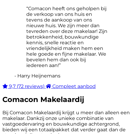
“Comacon heeft ons geholpen bij
de verkoop van ons huis en
tevens de aankoop van ons
nieuwe huis. We zijn meer dan
tevreden over deze makelaar! Zijn
betrokkenheid, bouwkundige
kennis, snelle reactie en
vriendelijkheid maken hem een
hele goede en fijne makelaar. We
bevelen hem dan ook bij
iedereen aan!”
- Harry Heijnemans
9,7
(72 reviews)
Compleet aanbod
Comacon Makelaardij
Bij Comacon Makelaardij krijgt u meer dan alleen een
makelaar. Dankzij onze unieke combinatie van
vastgoedervaring en bouwkundige achtergrond,
bieden wij een totaalpakket dat verder gaat dan de