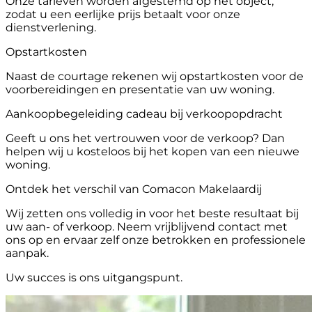
Onze tarieven worden afgestemd op het object,
zodat u een eerlijke prijs betaalt voor onze
dienstverlening.
Opstartkosten
Naast de courtage rekenen wij opstartkosten voor de
voorbereidingen en presentatie van uw woning.
Aankoopbegeleiding cadeau bij verkoopopdracht
Geeft u ons het vertrouwen voor de verkoop? Dan
helpen wij u kosteloos bij het kopen van een nieuwe
woning.
Ontdek het verschil van Comacon Makelaardij
Wij zetten ons volledig in voor het beste resultaat bij
uw aan- of verkoop. Neem vrijblijvend contact met
ons op en ervaar zelf onze betrokken en professionele
aanpak.
Uw succes is ons uitgangspunt.