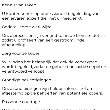
Kennis van zaken
U kunt rekenen op professionele begeleiding van
een ervaren expert die met u meedenkt.
Gedetailleerde werkwijze
Onze processen zijn verfijnd tot in de kleinste details,
zodat u profiteert van een gestroomlijnde
afhandeling.
Zorg voor de koper
Wij vinden het belangrijk dat ook de koper goed
wordt begeleid, zodat de gehele transactie soepel en
verantwoord verloopt.
Grondige bezichtigingen
Onze rondleidingen zijn helder, informatief en
afgestemd op de behoeften van potentiële kopers.
Passende courtage