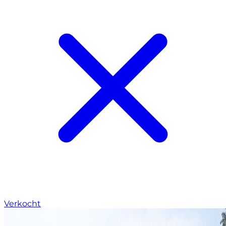
Verkocht