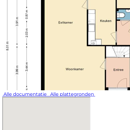
Alle documentatie
Alle plattegronden