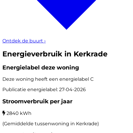
Ontdek de buurt
›
Energieverbruik in Kerkrade
Energielabel deze woning
Deze woning heeft een energielabel
C
Publicatie energielabel: 27-04-2026
Stroomverbruik per jaar
2840 kWh
(Gemiddelde tussenwoning in Kerkrade)