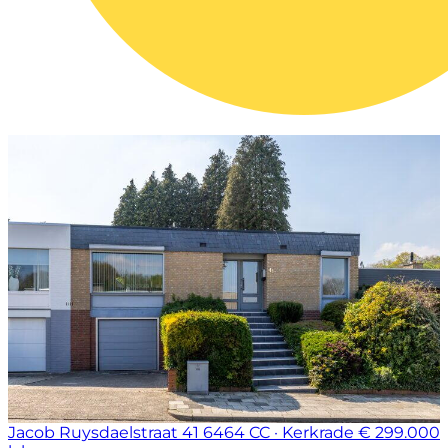
Jacob Ruysdaelstraat 41
6464 CC · Kerkrade
€ 299.000