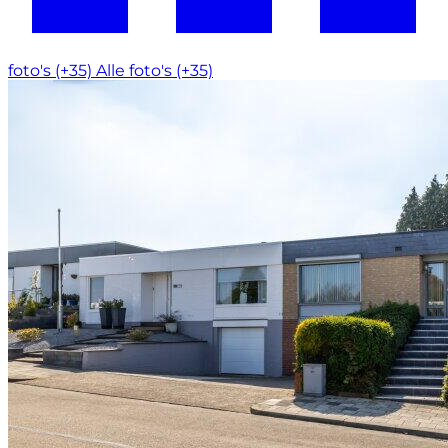
foto's (+35)
Alle foto's (+35)