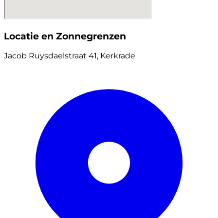
Locatie en Zonnegrenzen
Jacob Ruysdaelstraat 41, Kerkrade