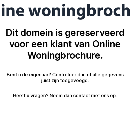
Dit domein is gereserveerd
voor een klant van Online
Woningbrochure.
Bent u de eigenaar? Controleer dan of alle gegevens
juist zijn toegevoegd.
Heeft u vragen? Neem dan contact met ons op.