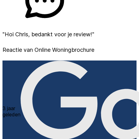
"Hoi Chris, bedankt voor je review!"
Reactie van Online Woningbrochure
3 jaar
geleden