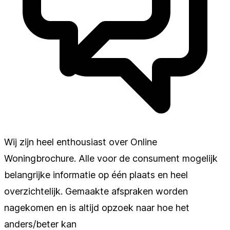
Wij zijn heel enthousiast over Online
Woningbrochure. Alle voor de consument mogelijk
belangrijke informatie op één plaats en heel
overzichtelijk. Gemaakte afspraken worden
nagekomen en is altijd opzoek naar hoe het
anders/beter kan