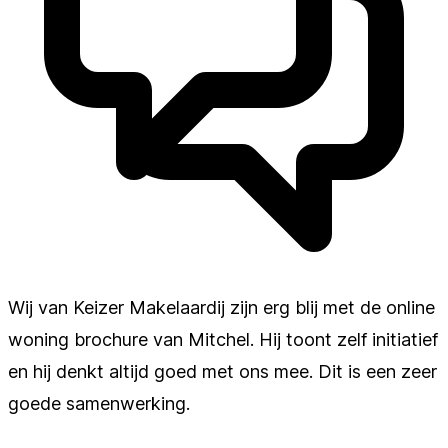
Wij van Keizer Makelaardij zijn erg blij met de online
woning brochure van Mitchel. Hij toont zelf initiatief
en hij denkt altijd goed met ons mee. Dit is een zeer
goede samenwerking.