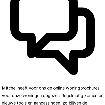
Mitchel heeft voor ons de online woningbrochures
voor onze woningen opgezet. Regelmatig komen er
nieuwe tools en aanpassingen, zo blijven de