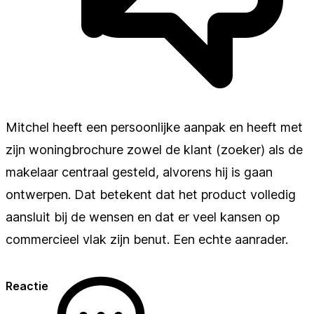
Mitchel heeft een persoonlijke aanpak en heeft met
zijn woningbrochure zowel de klant (zoeker) als de
makelaar centraal gesteld, alvorens hij is gaan
ontwerpen. Dat betekent dat het product volledig
aansluit bij de wensen en dat er veel kansen op
commercieel vlak zijn benut. Een echte aanrader.
Reactie