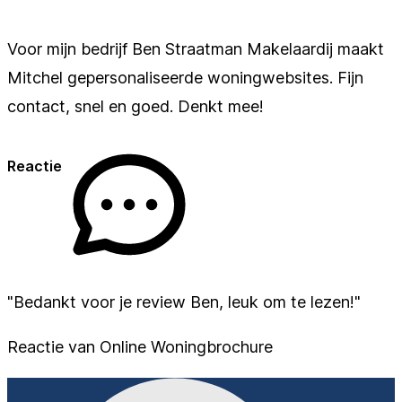
Voor mijn bedrijf Ben Straatman Makelaardij maakt
Mitchel gepersonaliseerde woningwebsites. Fijn
contact, snel en goed. Denkt mee!
Reactie
"Bedankt voor je review Ben, leuk om te lezen!"
Reactie van Online Woningbrochure