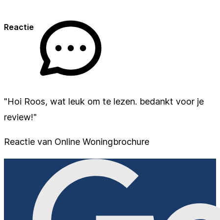
Reactie
"Hoi Roos, wat leuk om te lezen. bedankt voor je
review!"
Reactie van Online Woningbrochure