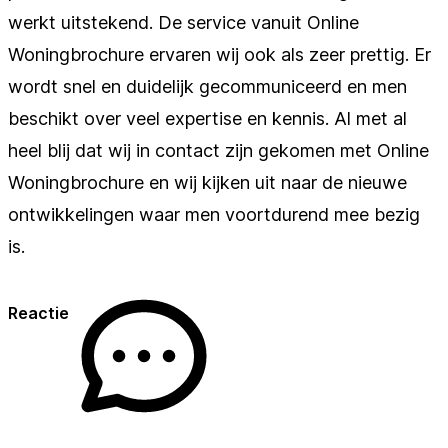
werkt uitstekend. De service vanuit Online
Woningbrochure ervaren wij ook als zeer prettig. Er
wordt snel en duidelijk gecommuniceerd en men
beschikt over veel expertise en kennis. Al met al
heel blij dat wij in contact zijn gekomen met Online
Woningbrochure en wij kijken uit naar de nieuwe
ontwikkelingen waar men voortdurend mee bezig
is.
Reactie