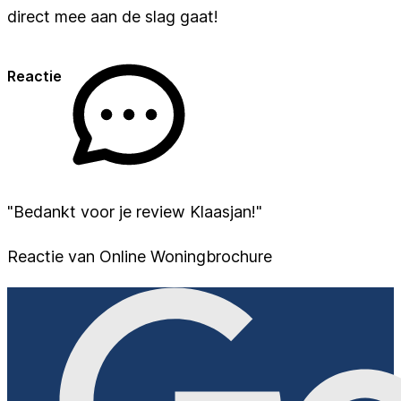
direct mee aan de slag gaat!
Reactie
"Bedankt voor je review Klaasjan!"
Reactie van Online Woningbrochure