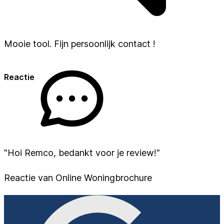
Mooie tool. Fijn persoonlijk contact !
Reactie
"Hoi Remco, bedankt voor je review!"
Reactie van Online Woningbrochure