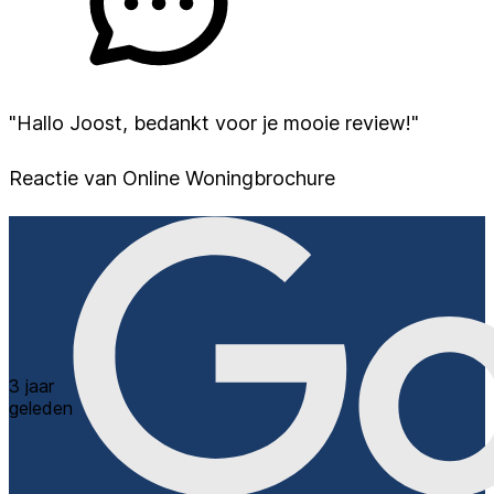
"Hallo Joost, bedankt voor je mooie review!"
Reactie van Online Woningbrochure
3 jaar
geleden