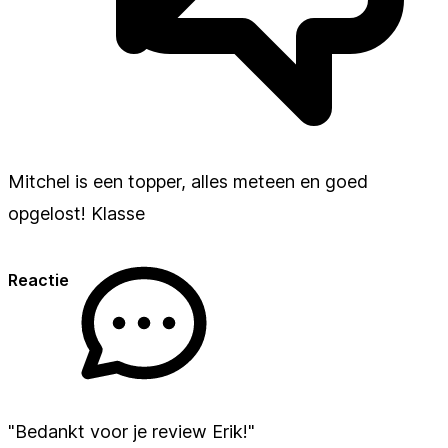
Mitchel is een topper, alles meteen en goed
opgelost! Klasse
Reactie
"Bedankt voor je review Erik!"