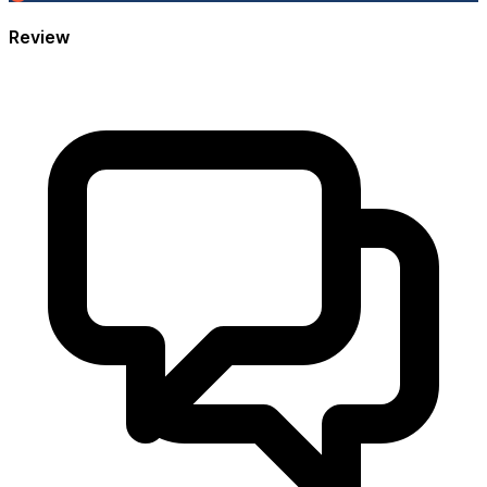
Review