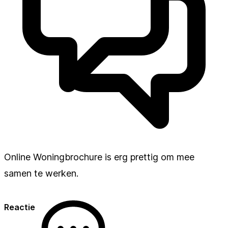
Online Woningbrochure is erg prettig om mee
samen te werken.
Reactie