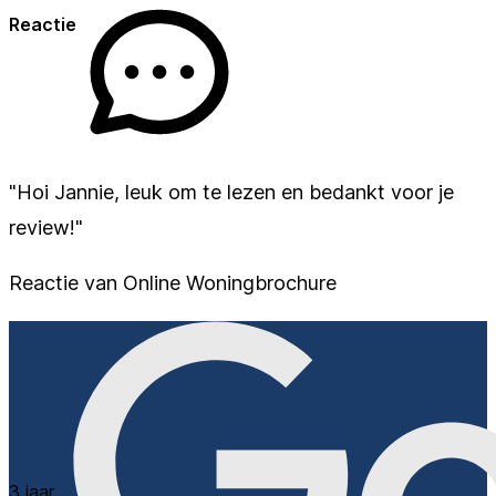
Reactie
"Hoi Jannie, leuk om te lezen en bedankt voor je
review!"
Reactie van Online Woningbrochure
3 jaar