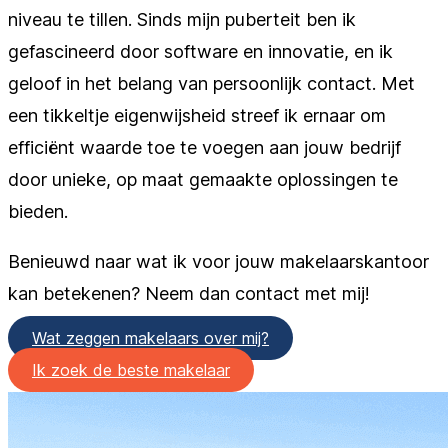
niveau te tillen. Sinds mijn puberteit ben ik
gefascineerd door software en innovatie, en ik
geloof in het belang van persoonlijk contact. Met
een tikkeltje eigenwijsheid streef ik ernaar om
efficiënt waarde toe te voegen aan jouw bedrijf
door unieke, op maat gemaakte oplossingen te
bieden.
Benieuwd naar wat ik voor jouw makelaarskantoor
kan betekenen? Neem dan contact met mij!
Wat zeggen makelaars over mij?
Ik zoek de beste makelaar