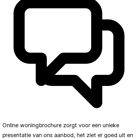
Online woningbrochure zorgt voor een unieke
presentatie van ons aanbod, het ziet er goed uit en