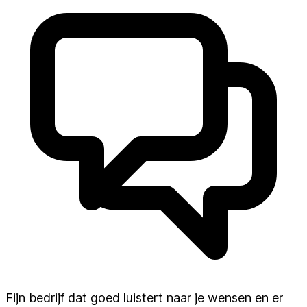
Fijn bedrijf dat goed luistert naar je wensen en er