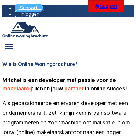
Support
Support
Inloggen
Wie is Online Woningbrochure?
Mitchel is een developer met passie voor de
makelaardij
: Ik ben jouw
partner
in online succes!
Als gepassioneerde en ervaren developer met een
ondernemershart, zet ik mijn kennis van software
programmeren en zoekmachine optimalisatie in om
jouw (online) makelaarskantoor naar een hoger