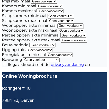
Online Woningbrochure
Roringererf 10
7981 EJ, Diever