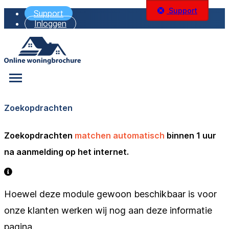
Support
Support
Inloggen
Zoekopdrachten
Zoekopdrachten
matchen automatisch
binnen 1 uur
na aanmelding op het internet.
Hoewel deze module gewoon beschikbaar is voor
onze klanten werken wij nog aan deze informatie
pagina.