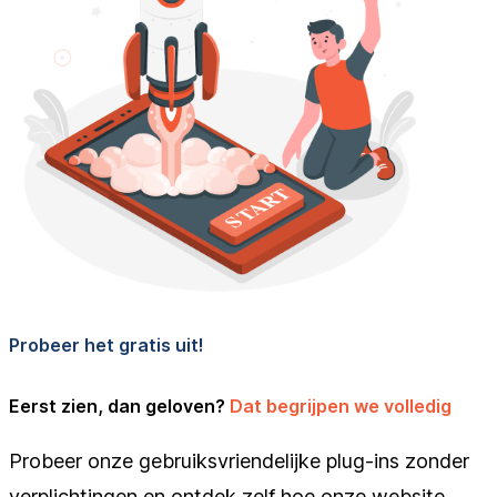
Probeer het gratis uit!
Eerst zien, dan geloven?
Dat begrijpen we volledig
Probeer onze gebruiksvriendelijke plug-ins zonder
verplichtingen en ontdek zelf hoe onze website