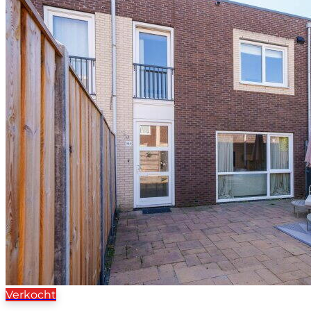
Verkocht