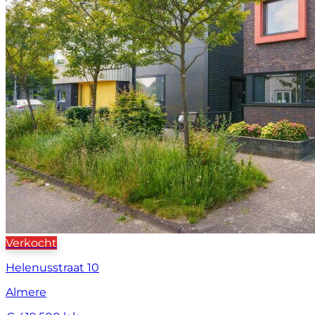
Verkocht
Helenusstraat 10
Almere