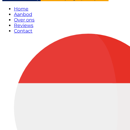
Home
Aanbod
Over ons
Reviews
Contact