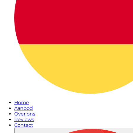
Home
Aanbod
Over ons
Reviews
Contact