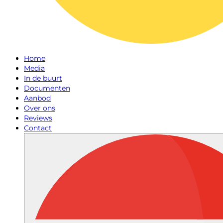
Home
Media
In de buurt
Documenten
Aanbod
Over ons
Reviews
Contact