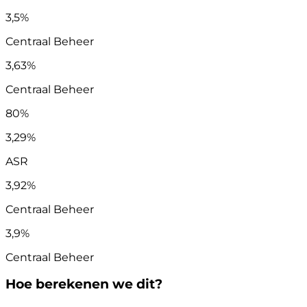
3,5%
Centraal Beheer
3,63%
Centraal Beheer
80%
3,29%
ASR
3,92%
Centraal Beheer
3,9%
Centraal Beheer
Hoe berekenen we dit?