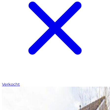
Verkocht