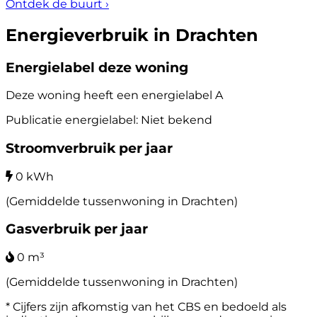
Ontdek de buurt
›
Energieverbruik in Drachten
Energielabel deze woning
Deze woning heeft een energielabel
A
Publicatie energielabel: Niet bekend
Stroomverbruik per jaar
0 kWh
(Gemiddelde tussenwoning in Drachten)
Gasverbruik per jaar
0 m³
(Gemiddelde tussenwoning in Drachten)
* Cijfers zijn afkomstig van het CBS en bedoeld als