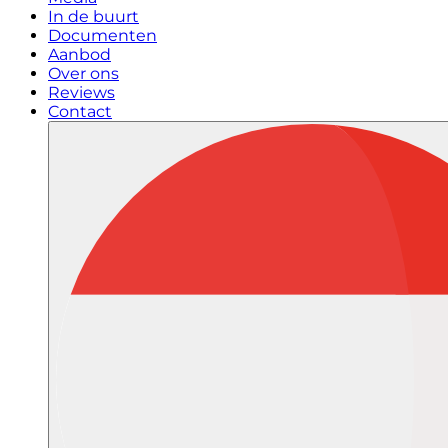
In de buurt
Documenten
Aanbod
Over ons
Reviews
Contact