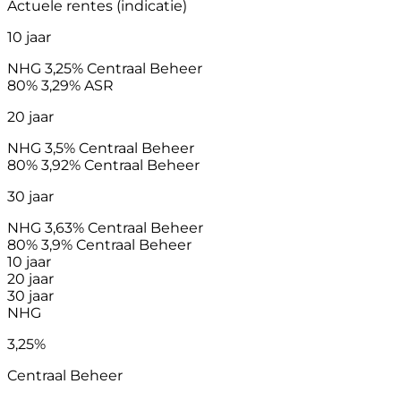
Actuele rentes (indicatie)
10 jaar
NHG
3,25%
Centraal Beheer
80%
3,29%
ASR
20 jaar
NHG
3,5%
Centraal Beheer
80%
3,92%
Centraal Beheer
30 jaar
NHG
3,63%
Centraal Beheer
80%
3,9%
Centraal Beheer
10 jaar
20 jaar
30 jaar
NHG
3,25%
Centraal Beheer