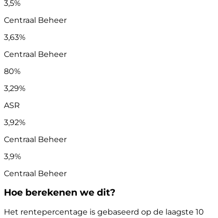
3,5%
Centraal Beheer
3,63%
Centraal Beheer
80%
3,29%
ASR
3,92%
Centraal Beheer
3,9%
Centraal Beheer
Hoe berekenen we dit?
Het rentepercentage is gebaseerd op de laagste 10