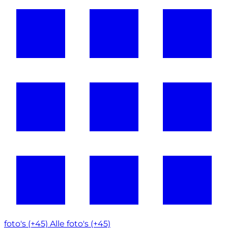
foto's (+45)
Alle foto's (+45)