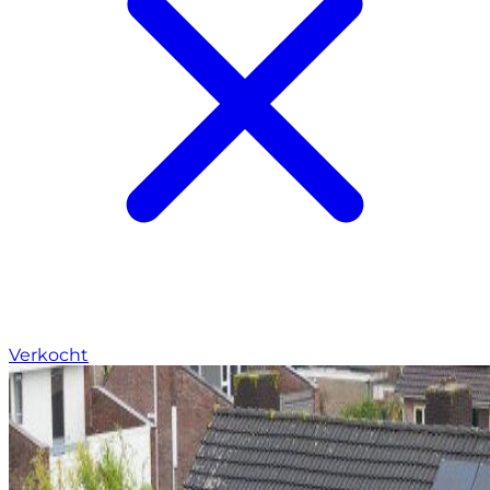
Verkocht