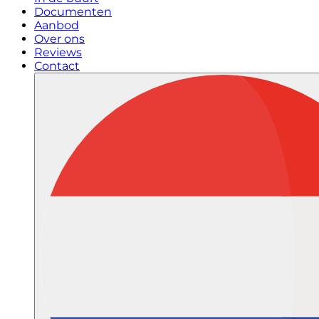
Documenten
Aanbod
Over ons
Reviews
Contact