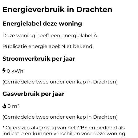
Energieverbruik in Drachten
Energielabel deze woning
Deze woning heeft een energielabel
A
Publicatie energielabel: Niet bekend
Stroomverbruik per jaar
0 kWh
(Gemiddelde twee onder een kap in Drachten)
Gasverbruik per jaar
0 m³
(Gemiddelde twee onder een kap in Drachten)
* Cijfers zijn afkomstig van het CBS en bedoeld als
indicatie en kunnen verschillen voor deze woning