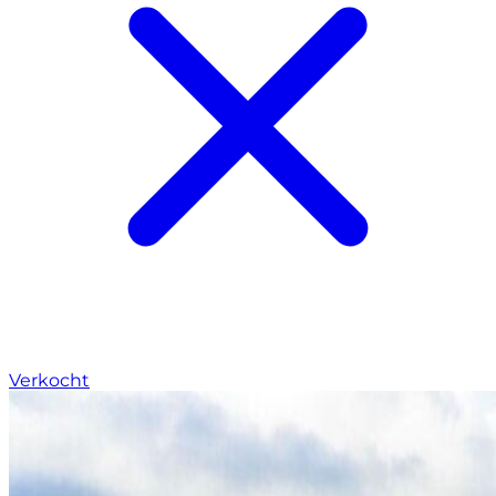
Verkocht