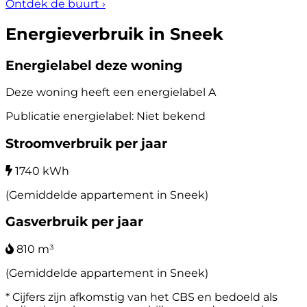
Ontdek de buurt
›
Energieverbruik in Sneek
Energielabel deze woning
Deze woning heeft een energielabel
A
Publicatie energielabel: Niet bekend
Stroomverbruik per jaar
1740 kWh
(Gemiddelde appartement in Sneek)
Gasverbruik per jaar
810 m³
(Gemiddelde appartement in Sneek)
* Cijfers zijn afkomstig van het CBS en bedoeld als