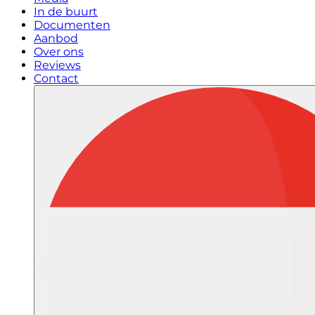
In de buurt
Documenten
Aanbod
Over ons
Reviews
Contact