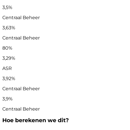
3,5%
Centraal Beheer
3,63%
Centraal Beheer
80%
3,29%
ASR
3,92%
Centraal Beheer
3,9%
Centraal Beheer
Hoe berekenen we dit?