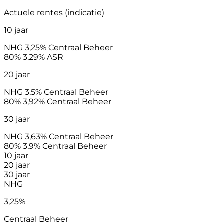
Actuele rentes (indicatie)
10 jaar
NHG
3,25%
Centraal Beheer
80%
3,29%
ASR
20 jaar
NHG
3,5%
Centraal Beheer
80%
3,92%
Centraal Beheer
30 jaar
NHG
3,63%
Centraal Beheer
80%
3,9%
Centraal Beheer
10 jaar
20 jaar
30 jaar
NHG
3,25%
Centraal Beheer