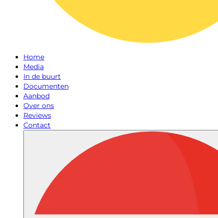
Home
Media
In de buurt
Documenten
Aanbod
Over ons
Reviews
Contact