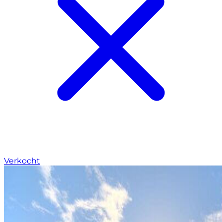
Verkocht