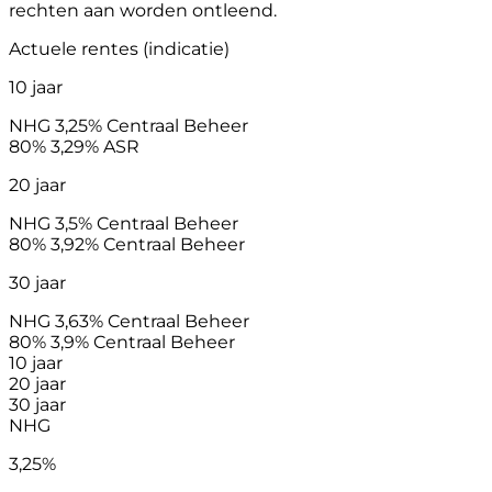
rechten aan worden ontleend.
Actuele rentes (indicatie)
10 jaar
NHG
3,25%
Centraal Beheer
80%
3,29%
ASR
20 jaar
NHG
3,5%
Centraal Beheer
80%
3,92%
Centraal Beheer
30 jaar
NHG
3,63%
Centraal Beheer
80%
3,9%
Centraal Beheer
10 jaar
20 jaar
30 jaar
NHG
3,25%