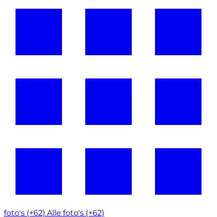
foto's (+62)
Alle foto's (+62)