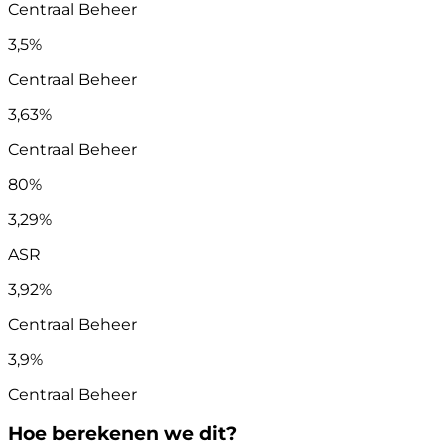
Centraal Beheer
3,5%
Centraal Beheer
3,63%
Centraal Beheer
80%
3,29%
ASR
3,92%
Centraal Beheer
3,9%
Centraal Beheer
Hoe berekenen we dit?