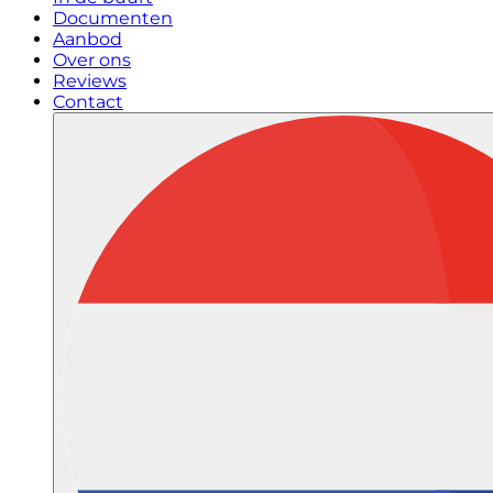
Documenten
Aanbod
Over ons
Reviews
Contact