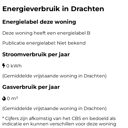
Energieverbruik in Drachten
Energielabel deze woning
Deze woning heeft een energielabel
B
Publicatie energielabel: Niet bekend
Stroomverbruik per jaar
0 kWh
(Gemiddelde vrijstaande woning in Drachten)
Gasverbruik per jaar
0 m³
(Gemiddelde vrijstaande woning in Drachten)
* Cijfers zijn afkomstig van het CBS en bedoeld als
indicatie en kunnen verschillen voor deze woning