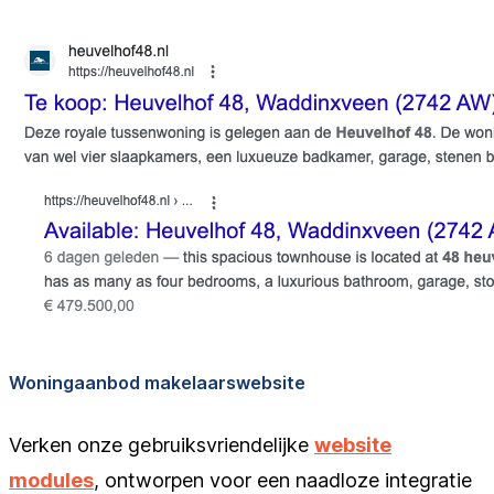
Woningaanbod makelaarswebsite
Verken onze gebruiksvriendelijke
website
modules
, ontworpen voor een naadloze integratie