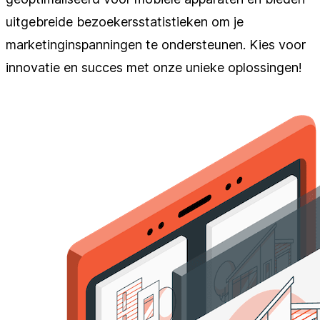
uitgebreide bezoekersstatistieken om je
marketinginspanningen te ondersteunen. Kies voor
innovatie en succes met onze unieke oplossingen!