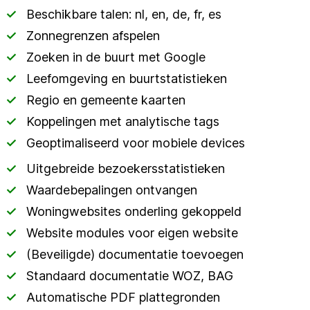
Beschikbare talen: nl, en, de, fr, es
Zonnegrenzen afspelen
Zoeken in de buurt met Google
Leefomgeving en buurtstatistieken
Regio en gemeente kaarten
Koppelingen met analytische tags
Geoptimaliseerd voor mobiele devices
Uitgebreide bezoekersstatistieken
Waardebepalingen ontvangen
Woningwebsites onderling gekoppeld
Website modules voor eigen website
(Beveiligde) documentatie toevoegen
Standaard documentatie WOZ, BAG
Automatische PDF plattegronden