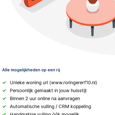
Alle mogelijkheden op een rij
Unieke woning url (www.roringererf10.nl)
Persoonlijk gemaakt in jouw huisstijl
Binnen 2 uur online na aanvragen
Automatische vulling / CRM koppeling
Handmatige vulling óók mogelijk