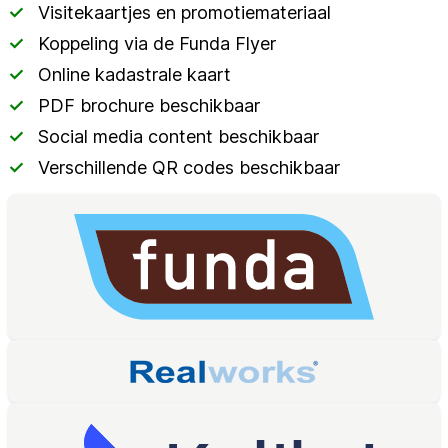
Visitekaartjes en promotiemateriaal
Koppeling via de Funda Flyer
Online kadastrale kaart
PDF brochure beschikbaar
Social media content beschikbaar
Verschillende QR codes beschikbaar