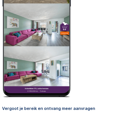
Vergoot je bereik en ontvang meer aanvragen