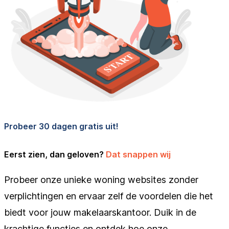
Probeer 30 dagen gratis uit!
Eerst zien, dan geloven?
Dat snappen wij
Probeer onze unieke woning websites zonder
verplichtingen en ervaar zelf de voordelen die het
biedt voor jouw makelaarskantoor. Duik in de
krachtige functies en ontdek hoe onze