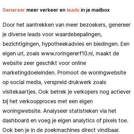
Genereer
meer verkeer en
leads
in je mailbox
Door het aantrekken van meer bezoekers, genereer
je diverse leads voor waardebepalingen,
bezichtigingen, hypotheekadvies en biedingen. Een
eigen url, zoals www.roringererf10.nl, maakt de
website zeer geschikt voor online
marketingdoeleinden. Promoot de woningwebsite
op social media, verspreid drukwerk zoals
visitekaartjes. Ook betrek je verkopers nog actiever
bij het verkoopproces met een eigen
woningwebsite. Analyseer statistieken via het
dashboard en voeg je eigen analytics of pixels toe.
Ook ben je in de zoekmachines direct vindbaar.