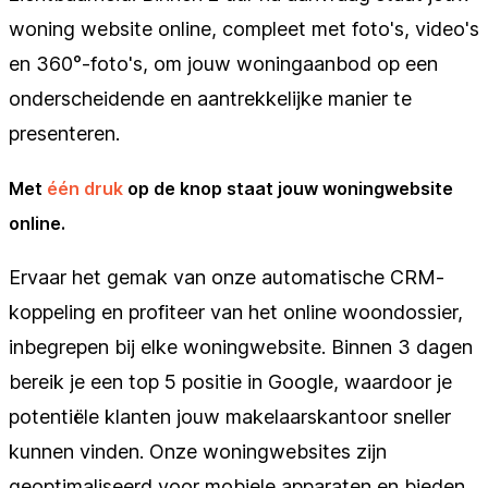
woning website online, compleet met foto's, video's
en 360°-foto's, om jouw woningaanbod op een
onderscheidende en aantrekkelijke manier te
presenteren.
Met
één druk
op de knop staat jouw woningwebsite
online.
Ervaar het gemak van onze automatische CRM-
koppeling en profiteer van het online woondossier,
inbegrepen bij elke woningwebsite. Binnen 3 dagen
bereik je een top 5 positie in Google, waardoor je
potentiële klanten jouw makelaarskantoor sneller
kunnen vinden. Onze woningwebsites zijn
geoptimaliseerd voor mobiele apparaten en bieden