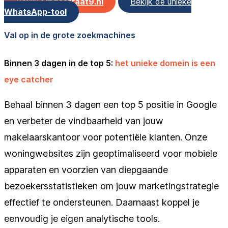
Bekijk
Lingestraat9.nl
Bekijk de unieke
WhatsApp-tool
Val op in de grote zoekmachines
Binnen 3 dagen in de top 5:
het unieke domein is een
eye catcher
Behaal binnen 3 dagen een top 5 positie in Google
en verbeter de vindbaarheid van jouw
makelaarskantoor voor potentiële klanten. Onze
woningwebsites zijn geoptimaliseerd voor mobiele
apparaten en voorzien van diepgaande
bezoekersstatistieken om jouw marketingstrategie
effectief te ondersteunen. Daarnaast koppel je
eenvoudig je eigen analytische tools.