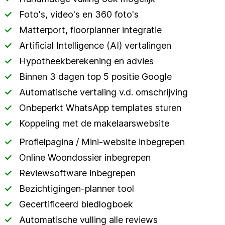
Foto's, video's en 360 foto's
Matterport, floorplanner integratie
Artificial Intelligence (AI) vertalingen
Hypotheekberekening en advies
Binnen 3 dagen top 5 positie Google
Automatische vertaling v.d. omschrijving
Onbeperkt WhatsApp templates sturen
Koppeling met de makelaarswebsite
Profielpagina / Mini-website inbegrepen
Online Woondossier inbegrepen
Reviewsoftware inbegrepen
Bezichtigingen-planner tool
Gecertificeerd biedlogboek
Automatische vulling alle reviews