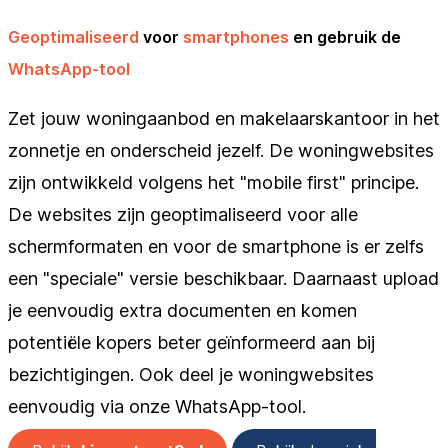
Geoptimaliseerd
voor
smartphones
en gebruik de
WhatsApp-tool
Zet jouw woningaanbod en makelaarskantoor in het
zonnetje en onderscheid jezelf. De woningwebsites
zijn ontwikkeld volgens het "mobile first" principe.
De websites zijn geoptimaliseerd voor alle
schermformaten en voor de smartphone is er zelfs
een "speciale" versie beschikbaar. Daarnaast upload
je eenvoudig extra documenten en komen
potentiële kopers beter geïnformeerd aan bij
bezichtigingen. Ook deel je woningwebsites
eenvoudig via onze WhatsApp-tool.