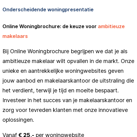
Onderscheidende woningpresentatie
Online Woningbrochure: de keuze voor
ambitieuze
makelaars
Bij Online Woningbrochure begrijpen we dat je als
ambitieuze makelaar wilt opvallen in de markt. Onze
unieke en aantrekkelijke woningwebsites geven
jouw aanbod en makelaarskantoor de uitstraling die
het verdient, terwijl je tijd en moeite bespaart.
Investeer in het succes van je makelaarskantoor en
zorg voor tevreden klanten met onze innovatieve
oplossingen.
Vanaf
€ 25,-
per woningwebsite